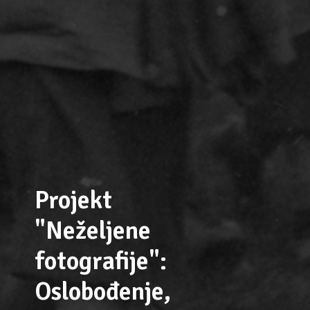
Projekt
"Neželjene
fotografije":
Oslobođenje,